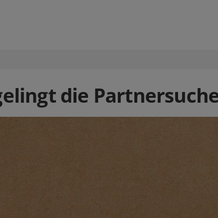
gelingt die Partnersuche