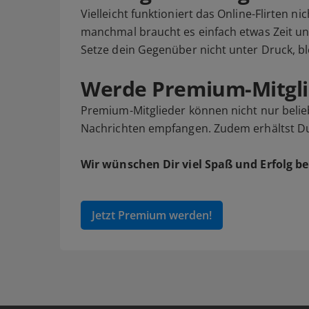
Vielleicht funktioniert das Online-Flirten ni
manchmal braucht es einfach etwas Zeit u
Setze dein Gegenüber nicht unter Druck, bl
Werde Premium-Mitgli
Premium-Mitglieder können nicht nur belieb
Nachrichten empfangen. Zudem erhältst Du v
Wir wünschen Dir viel Spaß und Erfolg be
Jetzt Premium werden!