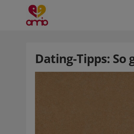
Dating-Tipps: So 