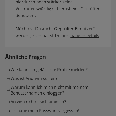
hierdurch noch stärker seine
Vertrauenswürdigkeit, er ist ein "Geprüfter
Benutzer".
Möchtest Du auch "Geprüfter Benutzer"
werden, so erhältst Du hier
nähere Details
.
Ähnliche Fragen
Wie kann ich gefälschte Profile melden?
Was ist Anonym surfen?
Warum kann ich mich nicht mit meinem
Benutzernamen einloggen?
An wen richtet sich amio.ch?
Ich habe mein Passwort vergessen!