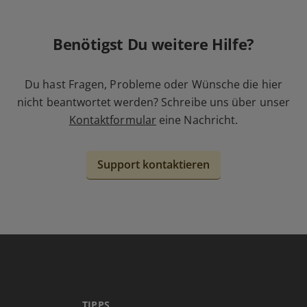
Benötigst Du weitere Hilfe?
Du hast Fragen, Probleme oder Wünsche die hier
nicht beantwortet werden? Schreibe uns über unser
Kontaktformular
eine Nachricht.
Support kontaktieren
TIPPS