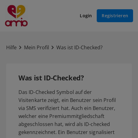
Login
Registrieren
Hilfe
Mein Profil
Was ist ID-Checked?
Was ist ID-Checked?
Das ID-Checked Symbol auf der
Visitenkarte zeigt, ein Benutzer sein Profil
via SMS verifiziert hat. Auch ein Benutzer,
welcher eine Premiummitgliedschaft
abgeschlossen hat, wird als ID-checked
gekennzeichnet. Ein Benutzer signalisiert