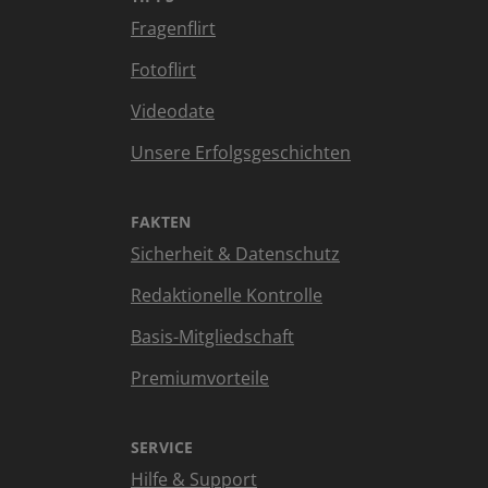
Fragenflirt
Fotoflirt
Videodate
Unsere Erfolgsgeschichten
FAKTEN
Sicherheit & Datenschutz
Redaktionelle Kontrolle
Basis-Mitgliedschaft
Premiumvorteile
SERVICE
Hilfe & Support