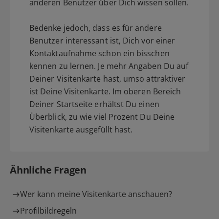
anderen Benutzer über Dich wissen sollen.
Bedenke jedoch, dass es für andere
Benutzer interessant ist, Dich vor einer
Kontaktaufnahme schon ein bisschen
kennen zu lernen. Je mehr Angaben Du auf
Deiner Visitenkarte hast, umso attraktiver
ist Deine Visitenkarte. Im oberen Bereich
Deiner Startseite erhältst Du einen
Überblick, zu wie viel Prozent Du Deine
Visitenkarte ausgefüllt hast.
Ähnliche Fragen
Wer kann meine Visitenkarte anschauen?
Profilbildregeln