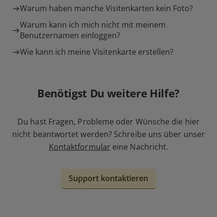
Warum haben manche Visitenkarten kein Foto?
Warum kann ich mich nicht mit meinem
Benutzernamen einloggen?
Wie kann ich meine Visitenkarte erstellen?
Benötigst Du weitere Hilfe?
Du hast Fragen, Probleme oder Wünsche die hier
nicht beantwortet werden? Schreibe uns über unser
Kontaktformular
eine Nachricht.
Support kontaktieren