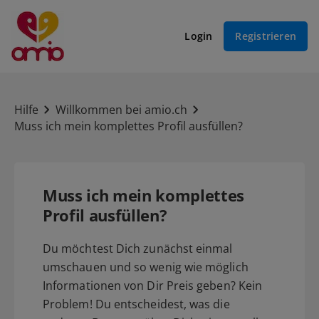
Login
Registrieren
Hilfe
Willkommen bei amio.ch
Muss ich mein komplettes Profil ausfüllen?
Muss ich mein komplettes
Profil ausfüllen?
Du möchtest Dich zunächst einmal
umschauen und so wenig wie möglich
Informationen von Dir Preis geben? Kein
Problem! Du entscheidest, was die