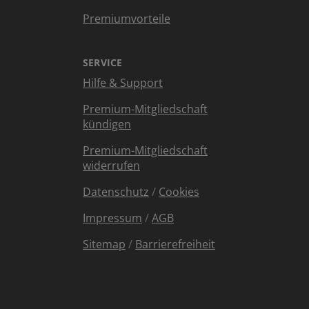
Premiumvorteile
SERVICE
Hilfe & Support
Premium-Mitgliedschaft
kündigen
Premium-Mitgliedschaft
widerrufen
Datenschutz
/
Cookies
Impressum
/
AGB
Sitemap
/
Barrierefreiheit