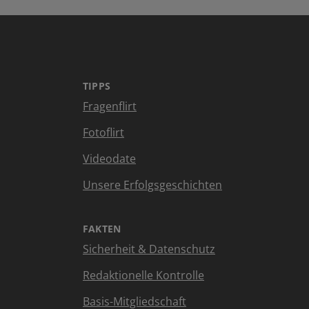
TIPPS
Fragenflirt
Fotoflirt
Videodate
Unsere Erfolgsgeschichten
FAKTEN
Sicherheit & Datenschutz
Redaktionelle Kontrolle
Basis-Mitgliedschaft