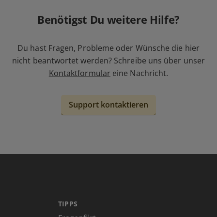
Benötigst Du weitere Hilfe?
Du hast Fragen, Probleme oder Wünsche die hier
nicht beantwortet werden? Schreibe uns über unser
Kontaktformular
eine Nachricht.
Support kontaktieren
TIPPS