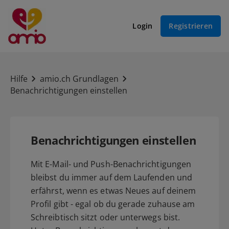
Login
Registrieren
Hilfe
amio.ch Grundlagen
Benachrichtigungen einstellen
Benachrichtigungen einstellen
Mit E-Mail- und Push-Benachrichtigungen
bleibst du immer auf dem Laufenden und
erfährst, wenn es etwas Neues auf deinem
Profil gibt - egal ob du gerade zuhause am
Schreibtisch sitzt oder unterwegs bist.