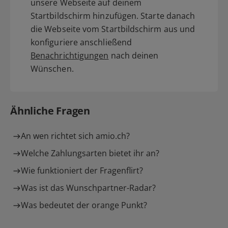
unsere Webseite auf deinem
Startbildschirm hinzufügen. Starte danach
die Webseite vom Startbildschirm aus und
konfiguriere anschließend
Benachrichtigungen
nach deinen
Wünschen.
Ähnliche Fragen
An wen richtet sich amio.ch?
Welche Zahlungsarten bietet ihr an?
Wie funktioniert der Fragenflirt?
Was ist das Wunschpartner-Radar?
Was bedeutet der orange Punkt?