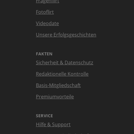
Fragenflirt
Fotoflirt
Videodate
Unsere Erfolgsgeschichten
FAKTEN
Sicherheit & Datenschutz
Redaktionelle Kontrolle
Basis-Mitgliedschaft
Premiumvorteile
SERVICE
Hilfe & Support