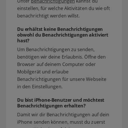
Unter
Benachrichtigungen
kannst du
einstellen, für welche Aktivitäten du wie oft
benachrichtigt werden willst.
Du erhältst keine Benachrichtigungen
obwohl du Benachrichtigungen aktiviert
hast?
Um Benachrichtigungen zu senden,
benötigen wir deine Erlaubnis. Öffne den
Browser auf deinem Computer oder
Mobilgerät und erlaube
Benachrichtigungen für unsere Webseite
in den Einstellungen.
Du bist iPhone-Benutzer und möchtest
Benachrichtigungen erhalten?
Damit wir dir Benachrichtigungen auf dein
iPhone senden können, musst du zuerst